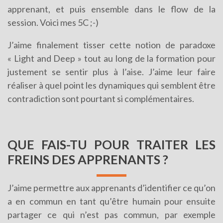
apprenant, et puis ensemble dans le flow de la
session. Voici mes 5C ;-)
J’aime finalement tisser cette notion de paradoxe
« Light and Deep » tout au long de la formation pour
justement se sentir plus à l’aise. J’aime leur faire
réaliser à quel point les dynamiques qui semblent être
contradiction sont pourtant si complémentaires.
QUE FAIS-TU POUR TRAITER LES
FREINS DES APPRENANTS ?
J’aime permettre aux apprenants d’identifier ce qu’on
a en commun en tant qu’être humain pour ensuite
partager ce qui n’est pas commun, par exemple