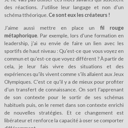
des réactions. J’utilise leur langage et non d’un
schéma tthéorique.
Ce sont eux les créateurs !
J’aime aussi mettre en place un
fil rouge
métaphorique
. Par exemple, lors d’une formation en
leadership, j’ai eu envie de faire un lien avec les
sportifs de haut niveau : Qu’est-ce que vous voyez en
commun et qu’est-ce que voyez différent ? À partir de
cela, je leur fais vivre des situations et des
expériences qu’ils vivent comme s’ils allaient aux Jeux
Olympiques. C’est ce qu’il y a de mieux pour profiter
d’un transfert de connaissance. On sort l’apprenant
de son contexte pour le sortir de ses schémas
habituels puis, on le remet dans son contexte enrichi
de nouvelles stratégies. Et ce changement est
libérateur et renforce la capacité à oser se comporter
différemment.