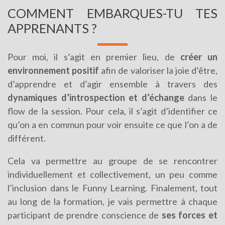
COMMENT EMBARQUES-TU TES
APPRENANTS ?
Pour moi, il s’agit en premier lieu, de
créer un
environnement positif
afin de valoriser la joie d’être,
d’apprendre et d’agir ensemble à travers des
dynamiques d’introspection et d’échange
dans le
flow de la session. Pour cela, il s’agit d’identifier ce
qu’on a en commun pour voir ensuite ce que l’on a de
différent.
Cela va permettre au groupe de se rencontrer
individuellement et collectivement, un peu comme
l’inclusion dans le Funny Learning. Finalement, tout
au long de la formation, je vais permettre à chaque
participant de prendre conscience de
ses forces et