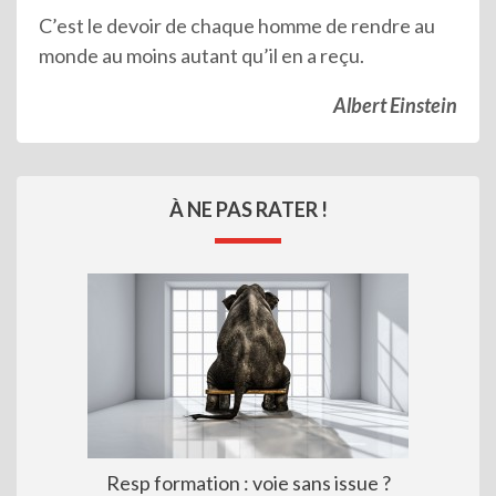
C’est le devoir de chaque homme de rendre au
monde au moins autant qu’il en a reçu.
Albert Einstein
À NE PAS RATER !
Resp formation : voie sans issue ?