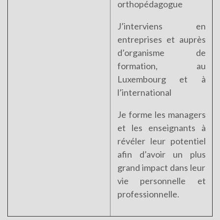
orthopédagogue
J’interviens en
entreprises et auprès
d’organisme de
formation, au
Luxembourg et à
l’international
Je forme les managers
et les enseignants à
révéler leur potentiel
afin d’avoir un plus
grand impact dans leur
vie personnelle et
professionnelle.