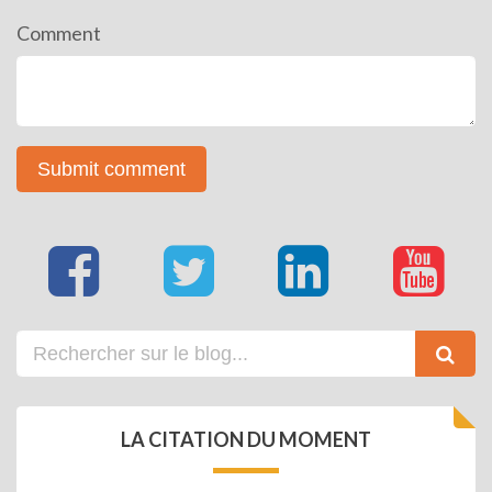
Comment
LA CITATION DU MOMENT