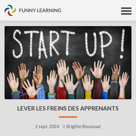
LEVER LES FREINS DES APPRENANTS
2 sept. 2024
Brigitte Boussuat