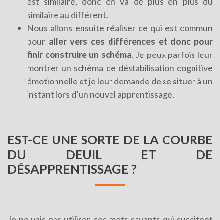
est similaire, donc on va de plus en plus du
similaire au différent.
Nous allons ensuite réaliser ce qui est commun
pour
aller vers ces différences et donc pour
finir construire un schéma
. Je peux parfois leur
montrer un schéma de déstabilisation cognitive
émotionnelle et je leur demande de se situer à un
instant lors d’un nouvel apprentissage.
EST-CE UNE SORTE DE LA COURBE
DU DEUIL ET DE
DÉSAPPRENTISSAGE ?
Je ne vais pas utiliser ces mots savants qui suscitent