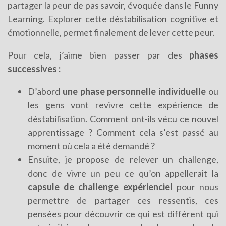
partager la peur de pas savoir, évoquée dans le Funny
Learning. Explorer cette déstabilisation cognitive et
émotionnelle, permet finalement de lever cette peur.
Pour cela, j’aime bien passer par des
phases
successives :
D’abord
une phase personnelle individuelle
ou
les gens vont revivre cette expérience de
déstabilisation. Comment ont-ils vécu ce nouvel
apprentissage ? Comment cela s’est passé au
moment où cela a été demandé ?
Ensuite, je propose de relever un challenge,
donc de vivre un peu ce qu’on appellerait la
capsule de challenge expérienciel
pour nous
permettre de partager ces ressentis, ces
pensées pour découvrir ce qui est différent qui