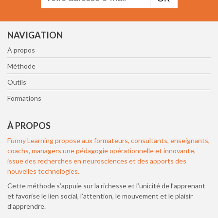
NAVIGATION
À propos
Méthode
Outils
Formations
À PROPOS
Funny Learning propose aux formateurs, consultants, enseignants,
coachs, managers une pédagogie opérationnelle et innovante,
issue des recherches en neurosciences et des apports des
nouvelles technologies.
Cette méthode s’appuie sur la richesse et l’unicité de l’apprenant
et favorise le lien social, l’attention, le mouvement et le plaisir
d’apprendre.