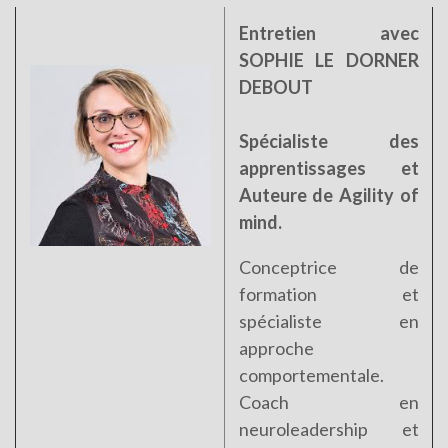
Entretien avec
SOPHIE LE DORNER
DEBOUT
Spécialiste des
apprentissages et
Auteure de Agility of
mind.
Conceptrice de
formation et
spécialiste en
approche
comportementale.
Coach en
neuroleadership et