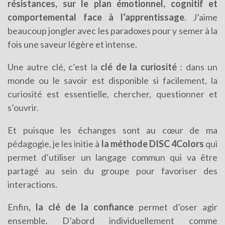
résistances, sur le plan émotionnel, cognitif et
comportemental face à l’apprentissage
. J’aime
beaucoup jongler avec les paradoxes pour y semer à la
fois une saveur légère et intense.
Une autre clé, c’est la
clé de la curiosité
: dans un
monde ou le savoir est disponible si facilement, la
curiosité est essentielle, chercher, questionner et
s’ouvrir.
Et puisque les échanges sont au cœur de ma
pédagogie, je les initie à
la méthode DISC 4Colors
qui
permet d’utiliser un langage commun qui va être
partagé au sein du groupe pour favoriser des
interactions.
Enfin
, la clé de la confiance
permet d’oser agir
ensemble. D’abord individuellement comme