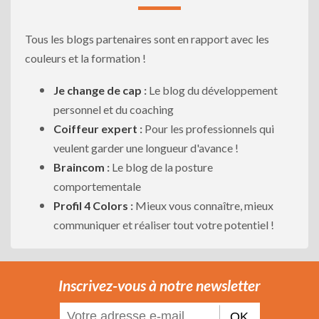
Tous les blogs partenaires sont en rapport avec les
couleurs et la formation !
Je change de cap
:
Le blog du développement
personnel et du coaching
Coiffeur expert
:
Pour les professionnels qui
veulent garder une longueur d'avance !
Braincom
:
Le blog de la posture
comportementale
Profil 4 Colors
:
Mieux vous connaître, mieux
communiquer et réaliser tout votre potentiel !
Inscrivez-vous à notre newsletter
OK