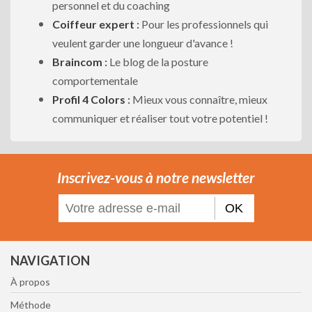
personnel et du coaching
Coiffeur expert
:
Pour les professionnels qui
veulent garder une longueur d'avance !
Braincom
:
Le blog de la posture
comportementale
Profil 4 Colors
:
Mieux vous connaître, mieux
communiquer et réaliser tout votre potentiel !
Inscrivez-vous à notre newsletter
OK
NAVIGATION
À propos
Méthode