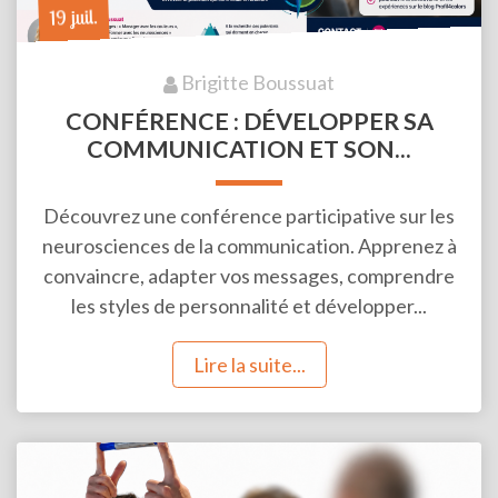
19 juil.
Brigitte Boussuat
CONFÉRENCE : DÉVELOPPER SA
COMMUNICATION ET SON...
Découvrez une conférence participative sur les
neurosciences de la communication. Apprenez à
convaincre, adapter vos messages, comprendre
les styles de personnalité et développer...
Lire la suite...