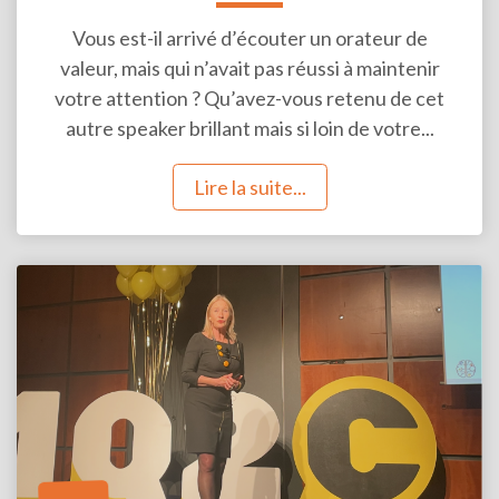
Vous est-il arrivé d’écouter un orateur de
valeur, mais qui n’avait pas réussi à maintenir
votre attention ? Qu’avez-vous retenu de cet
autre speaker brillant mais si loin de votre...
Lire la suite...