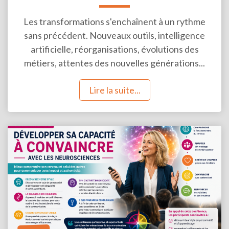
Les transformations s'enchaînent à un rythme
sans précédent. Nouveaux outils, intelligence
artificielle, réorganisations, évolutions des
métiers, attentes des nouvelles générations...
Lire la suite...