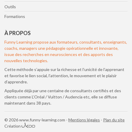
Outils
Formations
À PROPOS
Funny Learning propose aux formateurs, consultants, enseignants,
coachs, managers une pédagogie opérationnelle et innovante,
issue des recherches en neurosciences et des apports des
nouvelles technologies.
Cette méthode s’appuie sur la richesse et l’unicité de l’apprenant
et favorise le lien social, l’attention, le mouvement et le plaisir
d’apprendre.
Appliquée déjà par une centaine de consultants certifiés et des
clients comme L’Oréal / Vuitton / Audencia etc, elle se diffuse
maintenant dans 38 pays.
© 2026 www.funny-learning.com -
Mentions légales
Plan du site
Création