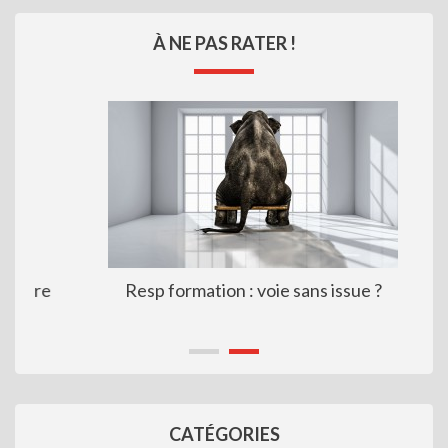
À NE PAS RATER !
Resp formation : voie sans issue ?
CATÉGORIES