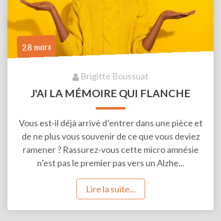
28 mars
Brigitte Boussuat
J'AI LA MÉMOIRE QUI FLANCHE
Vous est-il déjà arrivé d’entrer dans une pièce et
de ne plus vous souvenir de ce que vous deviez
ramener ? Rassurez-vous cette micro amnésie
n’est pas le premier pas vers un Alzhe...
Lire la suite...