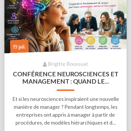
19 juil.
Brigitte Boussuat
CONFÉRENCE NEUROSCIENCES ET
MANAGEMENT : QUAND LE...
Et si les neurosciences inspiraient une nouvelle
manière de manager ? Pendant longtemps, les
entreprises ont appris à manager à partir de
procédures, de modèles hiérarchiques et d...