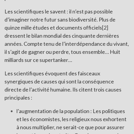
Les scientifiques le savent : il n’est pas possible
d’imaginer notre futur sans biodiversité. Plus de
quinze mille études et documents officiels
[2]
dressent le bilan mondial des cinquante dernières
années. Compte tenu de l’interdépendance du vivant,
il s’agit de gagner ou perdre, tous ensemble… Huit
milliards sur ce supertanker…
Les scientifiques évoquent des faisceaux
synergiques de causes qui sont la conséquence
directe de l’activité humaine. Ils citent trois causes
principales :
l’augmentation de la population : Les politiques
et les économistes, les religieux nous exhortent
à nous multiplier, ne serait-ce que pour assurer