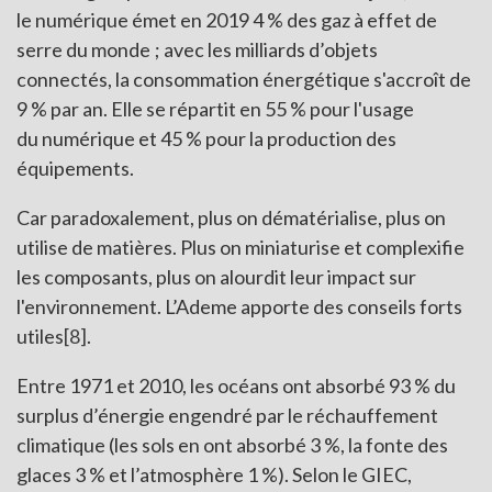
le numérique émet en 2019 4 % des gaz à effet de
serre du monde ; avec les milliards d’objets
connectés, la consommation énergétique s'accroît de
9 % par an. Elle se répartit en 55 % pour l'usage
du numérique et 45 % pour la production des
équipements.
Car paradoxalement, plus on dématérialise, plus on
utilise de matières. Plus on miniaturise et complexifie
les composants, plus on alourdit leur impact sur
l'environnement. L’Ademe apporte des conseils forts
utiles
[8]
.
Entre 1971 et 2010, les océans ont absorbé 93 % du
surplus d’énergie engendré par le réchauffement
climatique (les sols en ont absorbé 3 %, la fonte des
glaces 3 % et l’atmosphère 1 %). Selon le GIEC,