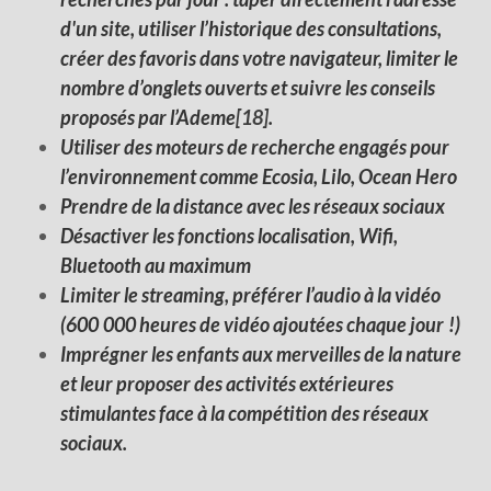
d'un site, utiliser l’historique des consultations,
créer des favoris dans votre navigateur, limiter le
nombre d’onglets ouverts et suivre les conseils
proposés par l’Ademe
[18]
.
Utiliser des moteurs de recherche engagés pour
l’environnement comme Ecosia, Lilo, Ocean Hero
Prendre de la distance avec les réseaux sociaux
Désactiver les fonctions localisation, Wifi,
Bluetooth au maximum
Limiter le streaming, préférer l’audio à la vidéo
(600 000 heures de vidéo ajoutées chaque jour !)
Imprégner les enfants aux merveilles de la nature
et leur proposer des activités extérieures
stimulantes face à la compétition des réseaux
sociaux.