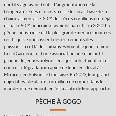
dont il s’agit avant tout… L’augmentation de la
température des océans stresse le corail, base de la
chaîne alimentaire. 33 % des récifs coralliens ont déjà
disparu. 90 % pourraient avoir disparu d’ici à 2050. La
pêche industrielle est la plus grande menace pour ces
récifs qui se nourrissent des excréments des
poissons. Ici et là des initiatives voient le jour, comme
Coral Gardener est une association née d'un petit
groupe de jeunes polynésiens qui souhaitaient lutter
contre la dégradation rapide de leur récif local à
Mo'orea, en Polynésie française. En 2023, leur grand
objectif est de planter un million de coraux dans le
monde, et de démontrer l’efficacité de leur approche.
PÈCHE À GOGO