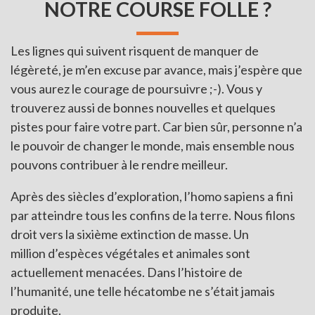
NOTRE COURSE FOLLE ?
Les lignes qui suivent risquent de manquer de
légèreté, je m’en excuse par avance, mais j’espère que
vous aurez le courage de poursuivre ;-). Vous y
trouverez aussi de bonnes nouvelles et quelques
pistes pour faire votre part. Car bien sûr, personne n’a
le pouvoir de changer le monde, mais ensemble nous
pouvons contribuer à le rendre meilleur.
Après des siècles d’exploration, l’homo sapiens a fini
par atteindre tous les confins de la terre. Nous filons
droit vers la sixième extinction de masse. Un
million d’espèces végétales et animales sont
actuellement menacées. Dans l’histoire de
l’humanité, une telle hécatombe ne s’était jamais
produite.