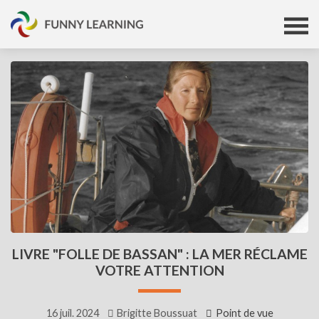
LIVRE "FOLLE DE BASSAN" : LA MER RÉCLAME
VOTRE ATTENTION
16 juil. 2024
Brigitte Boussuat
Point de vue