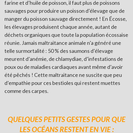
farine et d’huile de poisson, il faut plus de poissons
sauvages pour produire un poisson d’élevage que de
manger du poisson sauvage directement ! En Écosse,
les élevages produisent chaque année, autant de
déchets organiques que toute la population écossaise
réunie. Jamais maltraitance animale n’a généré une
telle surmortalité : 50 % des saumons d’élevage
meurent d’anémie, de chlamydiae, d’infestations de
poux ou de maladies cardiaques avant même d’avoir
été pêchés ! Cette maltraitance ne suscite que peu
d’empathie pour ces bestioles qui restent muettes
comme des carpes.
QUELQUES PETITS GESTES POUR QUE
LES OCÉANS RESTENT EN VIE :