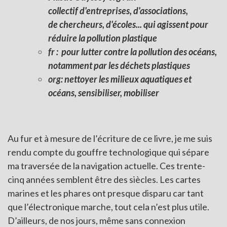
collectif d'entreprises, d'associations,
de chercheurs, d'écoles... qui agi
ssent
pour
réduire la pollution plastique
fr : pour lutter contre la pollution des océans,
notamment par les déchets plastiques
org
: nettoyer les milieux aquatiques et
océans, sensibiliser, mobiliser
Au fur et à mesure de l’écriture de ce livre, je me suis
rendu compte du gouffre technologique qui sépare
ma traversée de la navigation actuelle. Ces trente-
cinq années semblent être des siècles. Les cartes
marines et les phares ont presque disparu car tant
que l’électronique marche, tout cela n’est plus utile.
D’ailleurs, de nos jours, même sans connexion