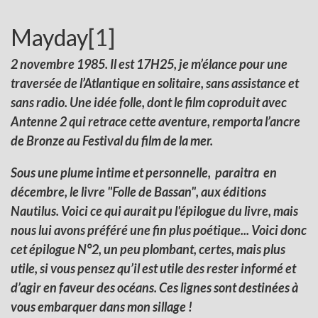
Mayday
[1]
2 novembre 1985. Il est 17H25, je m’élance pour une
traversée de l’Atlantique en solitaire, sans assistance et
sans radio. Une idée folle, dont le film coproduit avec
Antenne 2 qui retrace cette aventure, remporta l’ancre
de Bronze au Festival du film de la mer.
Sous une plume intime et personnelle, paraitra en
décembre, le livre "Folle de Bassan", aux éditions
Nautilus. Voici ce qui aurait pu l'épilogue du livre, mais
nous lui avons préféré une fin plus poétique... Voici donc
cet épilogue N°2, un peu plombant, certes, mais plus
utile, si vous pensez qu’il est utile des rester informé et
d’agir en faveur des océans. Ces lignes sont destinées à
vous embarquer dans mon sillage !