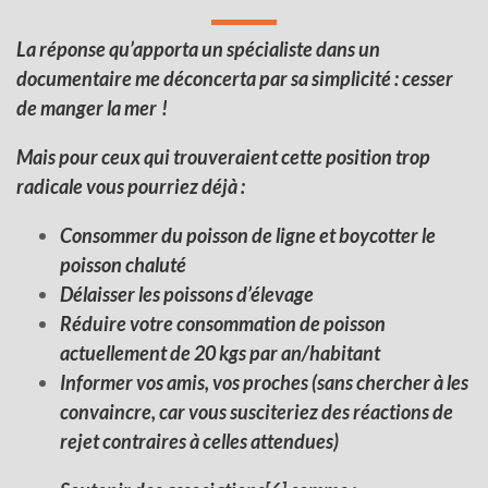
La réponse qu’apporta un spécialiste dans un
documentaire me déconcerta par sa simplicité :
cesser
de manger la mer
!
Mais pour ceux qui trouveraient cette position trop
radicale vous pourriez déjà :
Consommer du poisson de ligne et boycotter le
poisson chaluté
Délaisser les poissons d’élevage
Réduire votre consommation de poisson
actuellement de 20 kgs par an/habitant
Informer vos amis, vos proches (sans chercher à les
convaincre, car vous susciteriez des réactions de
rejet contraires à celles attendues)