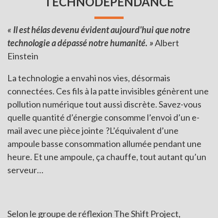
TECHNODÉPENDANCE
« Il est hélas devenu évident aujourd'hui que notre
technologie a dépassé notre humanité. »
Albert
Einstein
La technologie a envahi nos vies, désormais
connectées. Ces fils à la patte invisibles génèrent une
pollution numérique tout aussi discrète. Savez-vous
quelle quantité d’énergie consomme l’envoi d’un e-
mail avec une pièce jointe ?L’équivalent d’une
ampoule basse consommation allumée pendant une
heure. Et une ampoule, ça chauffe, tout autant qu’un
serveur…
Selon le groupe de réflexion The Shift Project,