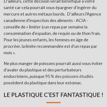
D’ailleurs, cette décision serait bénéfique à votre
santé car cela pourrait vous épargner d’ingérer du
mercure et autres métaux lourds. D’ailleurs l'Agence
canadienne d'inspection des aliments - ACIA -
conseille de « limiter à un repas par semaine la
consommation d'espadon, de requin ou de thon frais.
Pour les jeunes enfants, les femmes en âge de
procréer, la limite recommandée est d'un repas par
mois ».
Ne plus manger de poissons pourrait aussi vous éviter
d’avaler du plastique et des perturbateurs
endocriniens, puisque
95 % des poissons étudiés
possèdent du plastique dans leur estomac.
LE PLASTIQUE C’EST FANTASTIQUE !