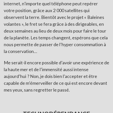
internet, n’importe quel téléphone peut repérer
votre position, grâce aux 2 000 satellites qui
observent la terre. Bientôt avec le projet « Baleines
volantes », le fret se fera grâce à des dirigeables, en
deux semaines au lieu de deux mois pour faire le tour
de la planète. Les temps changent, espérons que cela
nous permette de passer de l’hyper consommation à
la conservation…
Me serait-il encore possible d’avoir une expérience de
la haute mer et de l’immensité aussi intense
aujourd’hui ? Non, je dois bien l’accepter et être
capable de m’émerveiller de ce qui est encore devant
mes yeux, sans regretter le passé.