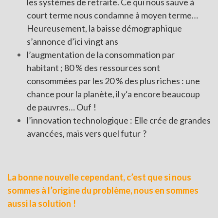
les systèmes de retraite. Ce qui nous sauve à
court terme nous condamne à moyen terme…
Heureusement, la baisse démographique
s’annonce d’ici vingt ans
l’augmentation de la consommation par
habitant ; 80 % des ressources sont
consommées par les 20 % des plus riches : une
chance pour la planète, il y‘a encore beaucoup
de pauvres… Ouf !
l’innovation technologique : Elle crée de grandes
avancées, mais vers quel futur ?
La bonne nouvelle cependant, c’est que si nous
sommes à l’origine du problème, nous en sommes
aussi la solution !