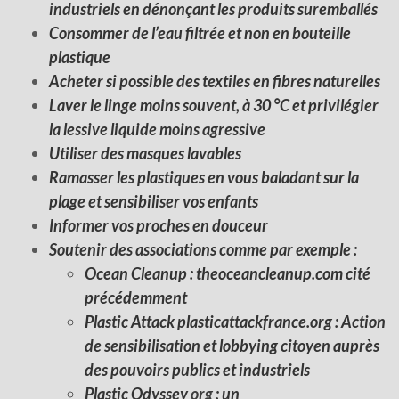
industriels en dénonçant les produits suremballés
Consommer de l’eau filtrée et non en bouteille
plastique
Acheter si possible des textiles en fibres naturelles
Laver le linge moins souvent, à 30 °C et privilégier
la lessive liquide moins agressive
Utiliser des masques lavables
Ramasser les plastiques en vous baladant sur la
plage et sensibiliser vos enfants
Informer vos proches en douceur
Soutenir des associations comme par exemple :
Ocean Cleanup : theoceancleanup.com cité
précédemment
Plastic Attack plasticattackfrance.org : Action
de sensibilisation et lobbying citoyen auprès
des pouvoirs publics et industriels
Plastic Odyssey
org
:
un