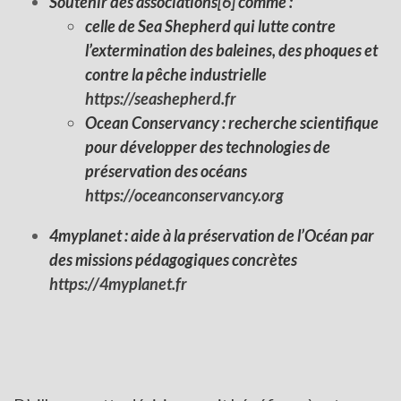
Soutenir des associations
[6]
comme :
celle de Sea Shepherd qui lutte contre
l’extermination des baleines, des phoques et
contre la pêche industrielle
https://seashepherd.fr
Ocean Conservancy : recherche scientifique
pour développer des technologies de
préservation des océans
https://oceanconservancy.org
4myplanet : aide à la préservation de l’Océan par
des missions pédagogiques concrètes
https://4myplanet.fr