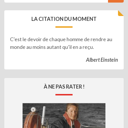
LA CITATION DU MOMENT
C’est le devoir de chaque homme de rendre au
monde au moins autant qu’il en a reçu.
Albert Einstein
À NE PAS RATER !