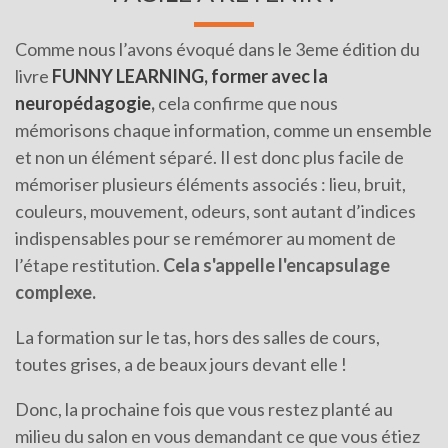
Comme nous l’avons évoqué dans le 3eme édition du
livre
FUNNY LEARNING, former avec la
neuropédagogie
,
cela confirme que nous
mémorisons chaque information, comme un ensemble
et non un élément séparé. Il est donc plus facile de
mémoriser plusieurs éléments associés : lieu, bruit,
couleurs, mouvement, odeurs, sont autant d’indices
indispensables pour se remémorer au moment de
l’étape restitution.
Cela s'appelle l'encapsulage
complexe.
La formation sur le tas, hors des salles de cours,
toutes grises, a de beaux jours devant elle !
Donc, la prochaine fois que vous restez planté au
milieu du salon en vous demandant ce que vous étiez