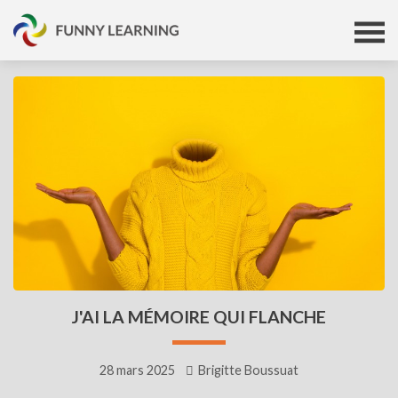
J'AI LA MÉMOIRE QUI FLANCHE
28 mars 2025
Brigitte Boussuat