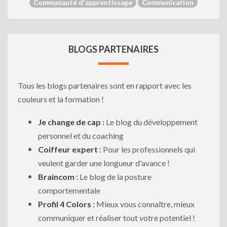
Communauté d'apprentissage
Communication
BLOGS PARTENAIRES
Tous les blogs partenaires sont en rapport avec les
couleurs et la formation !
Je change de cap
:
Le blog du développement
personnel et du coaching
Coiffeur expert
:
Pour les professionnels qui
veulent garder une longueur d'avance !
Braincom
:
Le blog de la posture
comportementale
Profil 4 Colors
:
Mieux vous connaître, mieux
communiquer et réaliser tout votre potentiel !