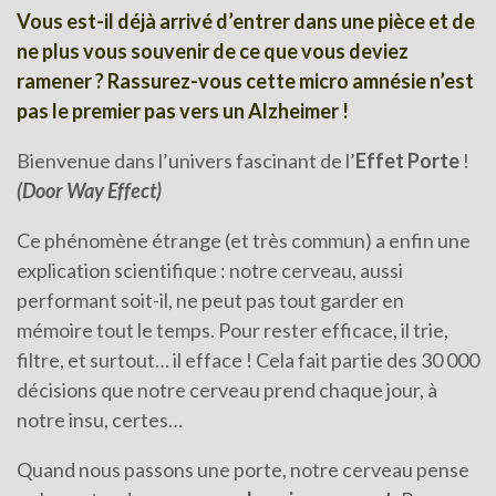
Vous est-il déjà arrivé d’entrer dans une pièce et de
ne plus vous souvenir de ce que vous deviez
ramener ? Rassurez-vous cette micro amnésie n’est
pas le premier pas vers un Alzheimer !
Bienvenue dans l’univers fascinant de l’
Effet Porte
!
(Door Way Effect)
Ce phénomène étrange (et très commun) a enfin une
explication scientifique : notre cerveau, aussi
performant soit-il, ne peut pas tout garder en
mémoire tout le temps. Pour rester efficace, il trie,
filtre, et surtout… il efface ! Cela fait partie des 30 000
décisions que notre cerveau prend chaque jour, à
notre insu, certes…
Quand nous passons une porte, notre cerveau pense