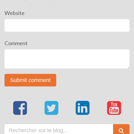
Website
Comment