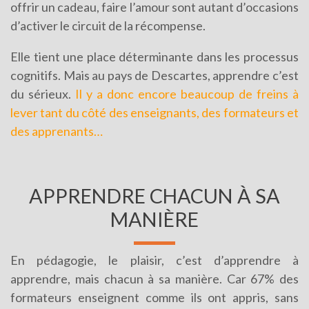
offrir un cadeau, faire l’amour sont autant d’occasions
d’activer le circuit de la récompense.
Elle tient une place déterminante dans les processus
cognitifs. Mais au pays de Descartes, apprendre c’est
du sérieux.
Il y a donc encore beaucoup de freins à
lever tant du côté des enseignants, des formateurs et
des apprenants…
APPRENDRE CHACUN À SA
MANIÈRE
En pédagogie, le plaisir, c’est d’apprendre à
apprendre, mais chacun à sa manière. Car 67% des
formateurs enseignent comme ils ont appris, sans