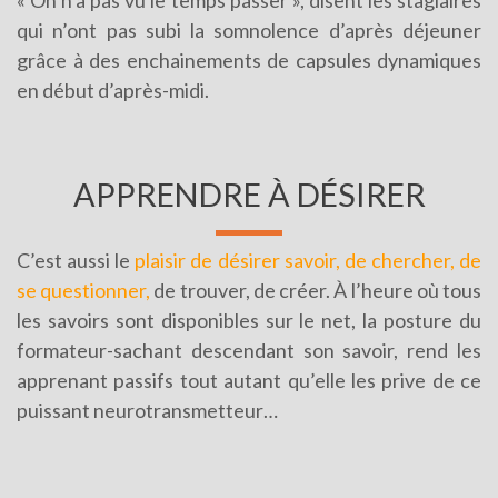
qui n’ont pas subi la somnolence d’après déjeuner
grâce à des enchainements de capsules dynamiques
en début d’après-midi.
APPRENDRE À DÉSIRER
C’est aussi le
plaisir de désirer savoir, de chercher, de
se questionner,
de trouver, de créer. À l’heure où tous
les savoirs sont disponibles sur le net, la posture du
formateur-sachant descendant son savoir, rend les
apprenant passifs tout autant qu’elle les prive de ce
puissant neurotransmetteur…