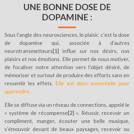
UNE BONNE DOSE DE
DOPAMINE :
Sous l’angle des neurosciences, le plaisir, c’est la dose
de dopamine qui, associée à d’autres
neurotransmetteurs
[1]
influe sur nos désirs, nos
plaisirs et nos émotions. Elle permet de nous motiver,
de focaliser notre attention vers l’objet désiré, de
mémoriser et surtout de produire des efforts sans en
ressentir les effets.
Elle est donc essentielle pour
apprendre.
Elle se diffuse via un réseau de connections, appelé le
« système de récompense
[2]
». Réussir, recevoir un
compliment, manger, écouter une belle musique,
s’émouvoir devant de beaux paysages, recevoir ou