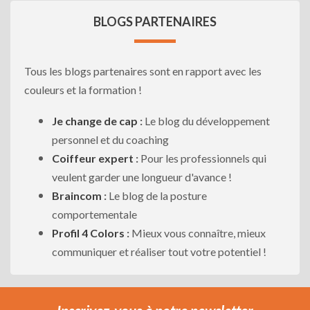
BLOGS PARTENAIRES
Tous les blogs partenaires sont en rapport avec les
couleurs et la formation !
Je change de cap
:
Le blog du développement
personnel et du coaching
Coiffeur expert
:
Pour les professionnels qui
veulent garder une longueur d'avance !
Braincom
:
Le blog de la posture
comportementale
Profil 4 Colors
:
Mieux vous connaître, mieux
communiquer et réaliser tout votre potentiel !