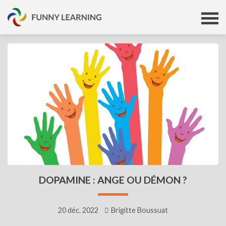
DOPAMINE : ANGE OU DÉMON ?
20 déc. 2022
Brigitte Boussuat