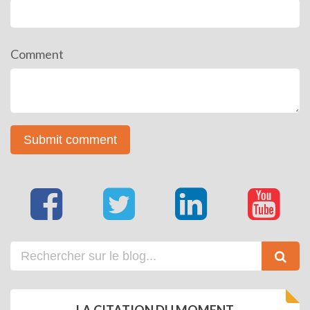
Comment
LA CITATION DU MOMENT