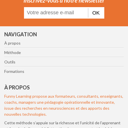
Inscrivez-vous à notre newsletter
OK
NAVIGATION
À propos
Méthode
Outils
Formations
À PROPOS
Funny Learning propose aux formateurs, consultants, enseignants,
coachs, managers une pédagogie opérationnelle et innovante,
issue des recherches en neurosciences et des apports des
nouvelles technologies.
Cette méthode s’appuie sur la richesse et l’unicité de l’apprenant