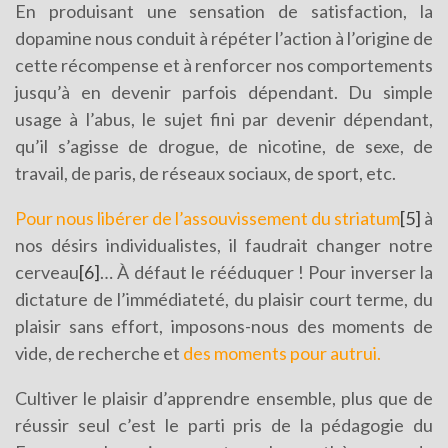
En produisant une sensation de satisfaction, la
dopamine nous conduit à répéter l’action à l’origine de
cette récompense et à renforcer nos comportements
jusqu’à en devenir parfois dépendant. Du simple
usage à l’abus, le sujet fini par devenir dépendant,
qu’il s’agisse de drogue, de nicotine, de sexe, de
travail, de paris, de réseaux sociaux, de sport, etc.
Pour nous libérer de l’assouvissement du striatum
[5]
à
nos désirs individualistes, il faudrait changer notre
cerveau
[6]
… À défaut le rééduquer ! Pour inverser la
dictature de l’immédiateté, du plaisir court terme, du
plaisir sans effort, imposons-nous des moments de
vide, de recherche et
des moments pour autrui.
Cultiver le plaisir d’apprendre ensemble, plus que de
réussir seul c’est le parti pris de la pédagogie du