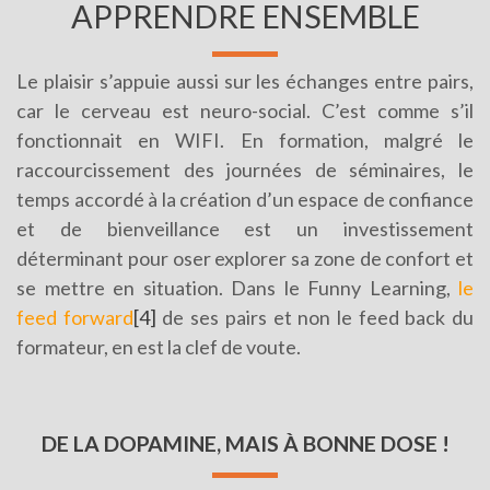
APPRENDRE ENSEMBLE
Le plaisir s’appuie aussi sur les échanges entre pairs,
car le cerveau est neuro-social. C’est comme s’il
fonctionnait en WIFI. En formation, malgré le
raccourcissement des journées de séminaires, le
temps accordé à la création d’un espace de confiance
et de bienveillance est un investissement
déterminant pour oser explorer sa zone de confort et
se mettre en situation. Dans le Funny Learning,
le
feed forward
[4]
de ses pairs et non le feed back du
formateur, en est la clef de voute.
DE LA DOPAMINE, MAIS À BONNE DOSE !