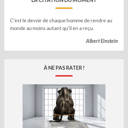
C’est le devoir de chaque homme de rendre au
monde au moins autant qu’il en a reçu.
Albert Einstein
À NE PAS RATER !