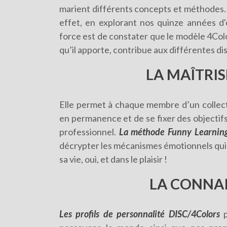
marient différents concepts et méthodes. 
effet, en explorant nos quinze années 
force est de constater que le modèle 4Col
qu’il apporte, contribue aux différentes di
LA MAÎTRIS
Elle permet à chaque membre d’un collect
en permanence et de se fixer des objecti
professionnel.
La méthode Funny Learnin
décrypter les mécanismes émotionnels qui
sa vie, oui, et dans le plaisir !
LA CONNAI
Les profils de personnalité DISC/4Colors