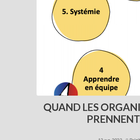
QUAND LES ORGAN
PRENNENT