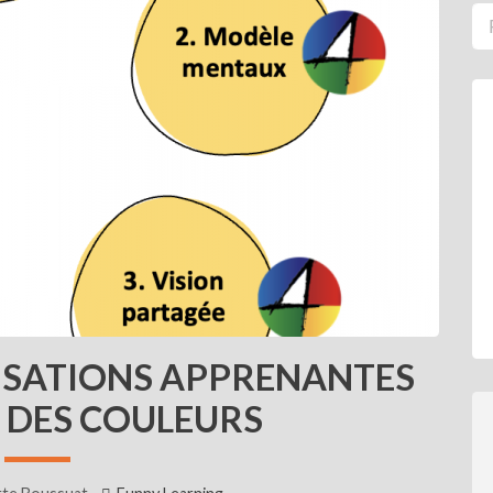
ISATIONS APPRENANTES
 DES COULEURS