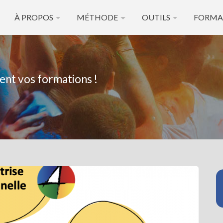
À PROPOS
MÉTHODE
OUTILS
FORMA
ent vos formations !