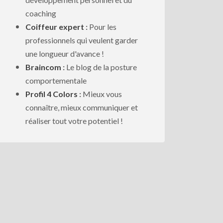
coaching
Coiffeur expert
:
Pour les
professionnels qui veulent garder
une longueur d'avance !
Braincom
:
Le blog de la posture
comportementale
Profil 4 Colors
:
Mieux vous
connaître, mieux communiquer et
réaliser tout votre potentiel !