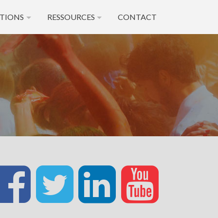
TIONS
RESSOURCES
CONTACT