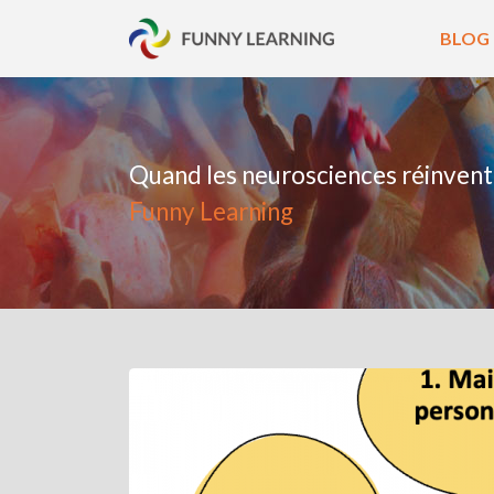
BLOG
Quand les neurosciences réinvent
Funny Learning