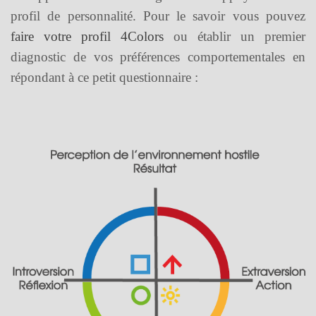
profil de personnalité.
Pour le savoir vous pouvez
faire votre profil 4Colors
ou établir un premier
diagnostic de vos préférences comportementales en
répondant à ce petit questionnaire :