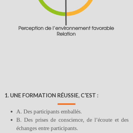
1. UNE FORMATION RÉUSSIE, C’EST :
A. Des participants emballés.
B. Des prises de conscience, de l’écoute et des
échanges entre participants.