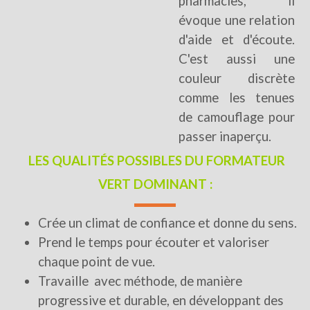
pharmacies, il
évoque une relation
d'aide et d'écoute.
C'est aussi une
couleur discrète
comme les tenues
de camouflage pour
passer inaperçu.
LES QUALITÉS POSSIBLES DU FORMATEUR
VERT DOMINANT :
Crée un climat de confiance et donne du sens.
Prend le temps pour écouter et valoriser
chaque point de vue.
Travaille avec méthode, de manière
progressive et durable, en développant des