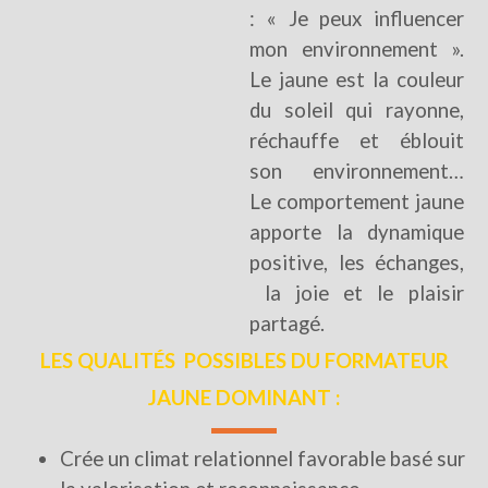
: « Je peux influencer
mon environnement ».
Le jaune est la couleur
du soleil qui rayonne,
réchauffe et éblouit
son environnement…
Le comportement jaune
apporte la dynamique
positive, les échanges,
la joie et le plaisir
partagé.
LES QUALITÉS POSSIBLES DU FORMATEUR
JAUNE DOMINANT :
Crée un climat relationnel favorable basé sur