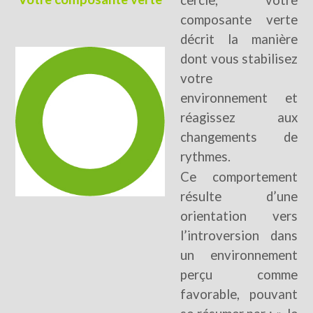
cercle, votre
composante verte
décrit la manière
dont vous stabilisez
votre
environnement et
réagissez aux
changements de
rythmes.
Ce comportement
résulte d’une
orientation vers
l’introversion dans
un environnement
perçu comme
favorable, pouvant