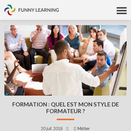
FORMATION : QUEL EST MON STYLE DE
FORMATEUR ?
20 juil. 2018
Métier