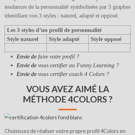
tendances de la personnalité symbolisées par 3 graphes
identifiant vos 3 styles : naturel, adapté et opposé.
Les 3 styles d’un profil de personnalité
Style naturel
Style adapté
Style opposé
Envie de
faire votre profil ?
Envie de
vous certifier au Funny Learning ?
Envie de
vous certifier coach 4 Colors ?
VOUS AVEZ AIMÉ LA
MÉTHODE 4COLORS ?
Choisissez de réaliser votre propre profil 4Colors en