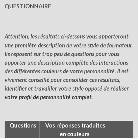
QUESTIONNAIRE
Attention, les résultats ci-dessous vous apporteront
une première description de votre style de formateur.
Ils reposent sur trop peu de questions pour vous
apporter une description complète des interactions
des différentes couleurs de votre personnalité. Il est
vivement conseillé pour consolider ces résultats,
identifier et travailler votre style opposé de réaliser
votre profil de personnalité complet.
Questions
Vos réponses traduites
en couleurs