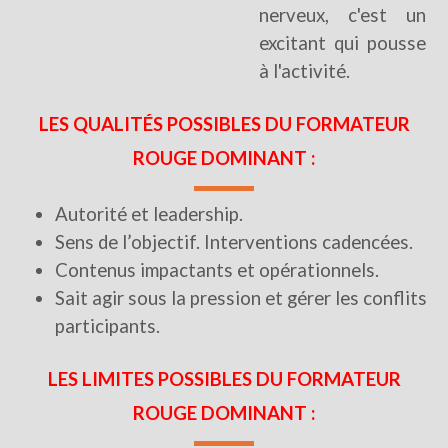
nerveux, c'est un
excitant qui pousse
à l'activité.
LES QUALITÉS POSSIBLES DU FORMATEUR
ROUGE DOMINANT :
Autorité et leadership.
Sens de l’objectif. Interventions cadencées.
Contenus impactants et opérationnels.
Sait agir sous la pression et gérer les conflits
participants.
LES LIMITES POSSIBLES DU FORMATEUR
ROUGE DOMINANT :