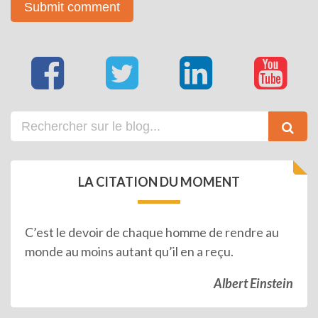
LA CITATION DU MOMENT
C’est le devoir de chaque homme de rendre au
monde au moins autant qu’il en a reçu.
Albert Einstein