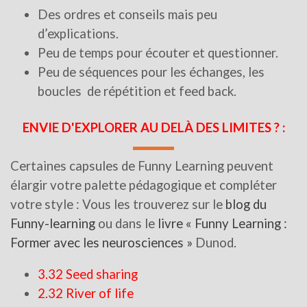
Des ordres et conseils mais peu
d’explications.
Peu de temps pour écouter et questionner.
Peu de séquences pour les échanges, les
boucles de répétition et feed back.
ENVIE D'EXPLORER AU DELÀ DES LIMITES ? :
Certaines capsules de Funny Learning peuvent
élargir votre palette pédagogique et compléter
votre style : Vous les trouverez sur le
blog du
Funny-learning
ou dans le
livre « Funny Learning :
Former avec les neurosciences »
Dunod.
3.32 Seed sharing
2.32 River of life