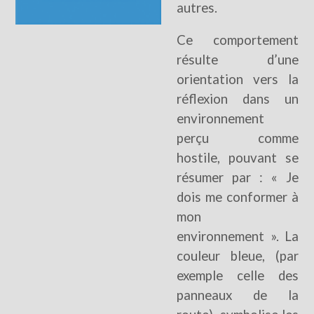
autres.
Ce comportement
résulte d’une
orientation vers la
réflexion dans un
environnement
perçu comme
hostile, pouvant se
résumer par : « Je
dois me conformer à
mon
environnement ». La
couleur bleue, (par
exemple celle des
panneaux de la