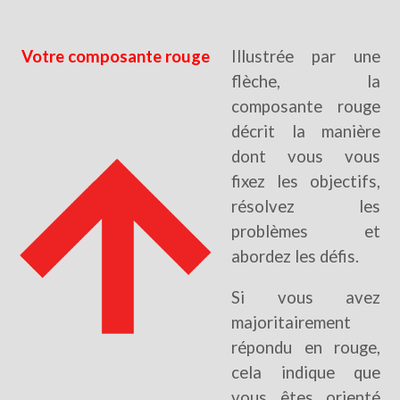
Votre
composante
rouge
Illustrée par une
flèche, la
composante rouge
décrit la manière
dont vous vous
fixez les objectifs,
résolvez les
problèmes et
abordez les défis.
Si vous avez
majoritairement
répondu en rouge,
cela indique que
vous êtes orienté