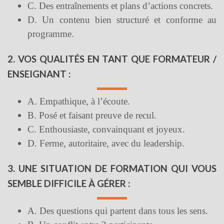
C. Des entraînements et plans d’actions concrets.
D. Un contenu bien structuré et conforme au
programme.
2. VOS QUALITÉS EN TANT QUE FORMATEUR /
ENSEIGNANT :
A. Empathique, à l’écoute.
B. Posé et faisant preuve de recul.
C. Enthousiaste, convainquant et joyeux.
D. Ferme, autoritaire, avec du leadership.
3. UNE SITUATION DE FORMATION QUI VOUS
SEMBLE DIFFICILE À GÉRER :
A. Des questions qui partent dans tous les sens.