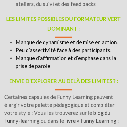
ateliers, du suivi et des feed backs
LES LIMITES POSSIBLES DU FORMATEUR VERT
DOMINANT :
Manque de dynamisme et de mise en action.
Peu d’assertivité face à des participants.
Manque d’affirmation et d’emphase dans la
prise de parole
ENVIE D'EXPLORER AU DELÀ DES LIMITES ? :
Certaines capsules de Funny Learning peuvent
élargir votre palette pédagogique et compléter
votre style : Vous les trouverez sur le
blog du
Funny-learning
ou dans le
livre « Funny Learning :