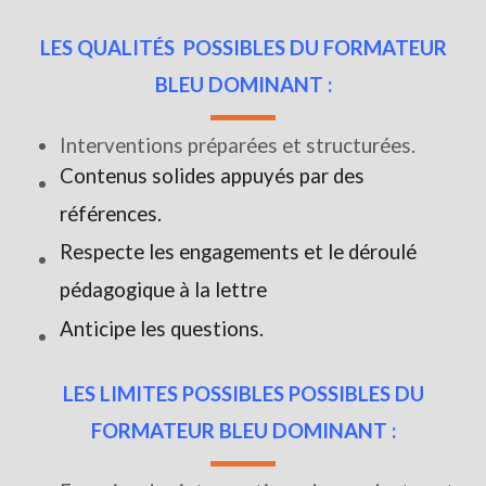
LES QUALITÉS POSSIBLES DU FORMATEUR
BLEU DOMINANT :
Interventions préparées et structurées.
Contenus solides appuyés par des
références.
Respecte les engagements et le déroulé
pédagogique à la lettre
Anticipe les questions.
LES LIMITES POSSIBLES POSSIBLES DU
FORMATEUR BLEU DOMINANT :