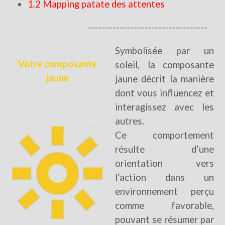
1.2 Mapping patate des attentes
----------------------------------
Symbolisée par un
Votre
composante
soleil, la composante
jaune
jaune décrit la manière
dont vous influencez et
interagissez avec les
autres.
Ce comportement
résulte d’une
orientation vers
l’action dans un
environnement perçu
comme favorable,
pouvant se résumer par