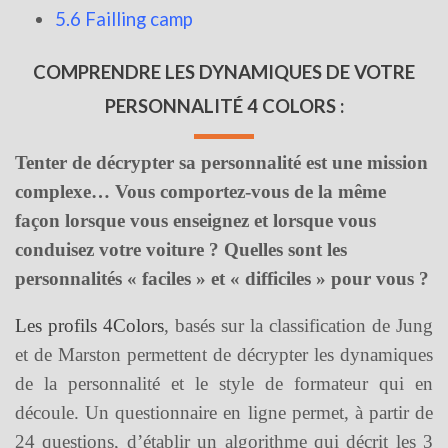
5.6 Failling camp
COMPRENDRE LES DYNAMIQUES DE VOTRE
PERSONNALITÉ 4 COLORS :
Tenter de décrypter sa personnalité est une mission
complexe… Vous comportez-vous de la même
façon lorsque vous enseignez et lorsque vous
conduisez votre voiture ? Quelles sont les
personnalités « faciles » et « difficiles » pour vous ?
Les profils 4Colors
, basés sur la classification de Jung
et de Marston permettent de décrypter les dynamiques
de la personnalité et le style de formateur qui en
découle.
Un questionnaire en ligne permet, à partir de
24 questions, d’établir un algorithme qui décrit les 3