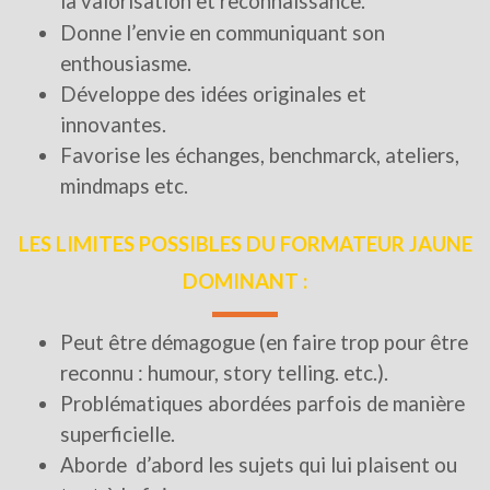
la valorisation et reconnaissance.
Donne l’envie en communiquant son
enthousiasme.
Développe des idées originales et
innovantes.
Favorise les échanges, benchmarck, ateliers,
mindmaps etc.
LES LIMITES POSSIBLES DU FORMATEUR JAUNE
DOMINANT :
Peut être démagogue (en faire trop pour être
reconnu : humour, story telling. etc.).
Problématiques abordées parfois de manière
superficielle.
Aborde d’abord les sujets qui lui plaisent ou