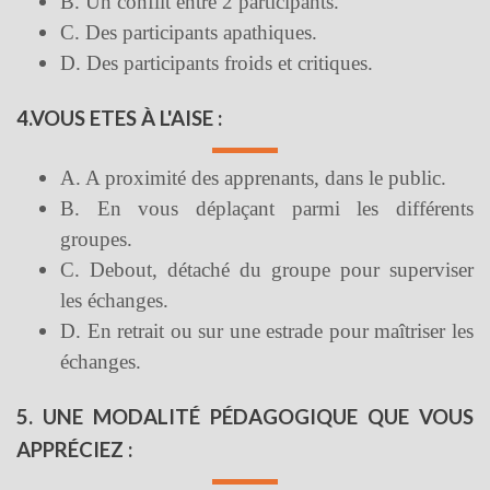
B. Un conflit entre 2 participants.
C. Des participants apathiques.
D. Des participants froids et critiques.
4.VOUS ETES À L'AISE :
A. A proximité des apprenants, dans le public.
B. En vous déplaçant parmi les différents
groupes.
C. Debout, détaché du groupe pour superviser
les échanges.
D. En retrait ou sur une estrade pour maîtriser les
échanges.
5. UNE MODALITÉ PÉDAGOGIQUE QUE VOUS
APPRÉCIEZ :