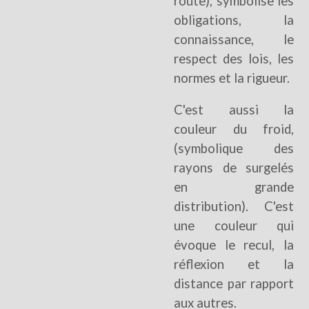
route), symbolise les
obligations, la
connaissance, le
respect des lois, les
normes et la rigueur.
C'est aussi la
couleur du froid,
(symbolique des
rayons de surgelés
en grande
distribution). C'est
une couleur qui
évoque le recul, la
réflexion et la
distance par rapport
aux autres.