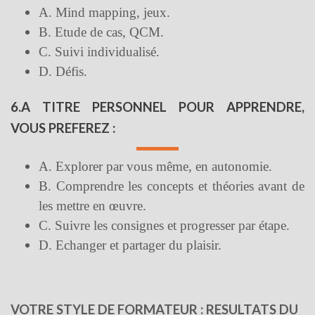
A. Mind mapping, jeux.
B. Etude de cas, QCM.
C. Suivi individualisé.
D. Défis.
6.A TITRE PERSONNEL POUR APPRENDRE,
VOUS PREFEREZ :
A. Explorer par vous même, en autonomie.
B. Comprendre les concepts et théories avant de
les mettre en œuvre.
C. Suivre les consignes et progresser par étape.
D. Echanger et partager du plaisir.
VOTRE STYLE DE FORMATEUR : RESULTATS DU