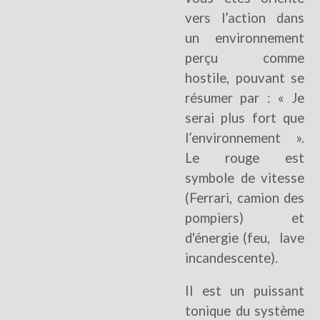
vers l’action dans
un environnement
perçu comme
hostile, pouvant se
résumer par : « Je
serai plus fort que
l’environnement ».
Le rouge est
symbole de vitesse
(Ferrari, camion des
pompiers) et
d'énergie (feu, lave
incandescente).
Il est un puissant
tonique du système