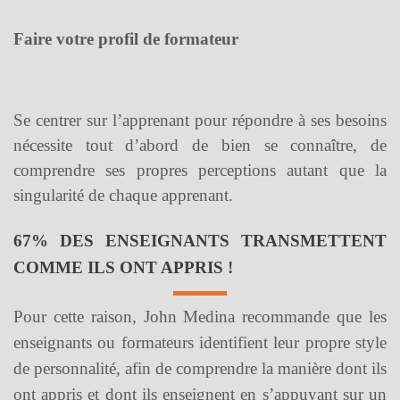
Faire votre profil de formateur
Se centrer sur l’apprenant pour répondre à ses besoins
nécessite tout d’abord de bien se connaître, de
comprendre ses propres perceptions autant que la
singularité de chaque apprenant.
67% DES ENSEIGNANTS TRANSMETTENT
COMME ILS ONT APPRIS !
Pour cette raison, John Medina recommande que les
enseignants ou formateurs identifient leur propre style
de personnalité, afin de comprendre la manière dont ils
ont appris et dont ils enseignent en s’appuyant sur un