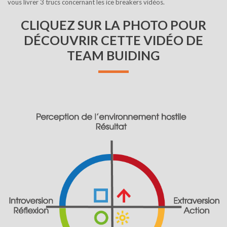
vous livrer 3 trucs concernant les ice breakers vidéos.
CLIQUEZ SUR LA PHOTO POUR
DÉCOUVRIR CETTE VIDÉO DE
TEAM BUIDING