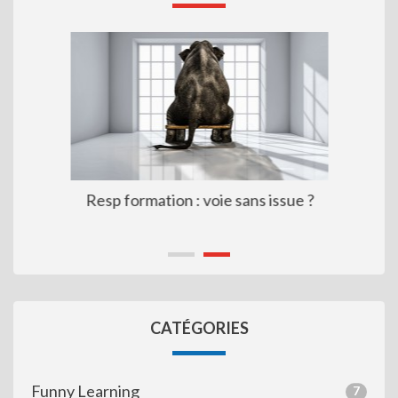
Resp formation : voie sans issue ?
CATÉGORIES
Funny Learning
7