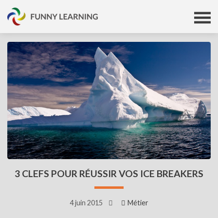
3 CLEFS POUR RÉUSSIR VOS ICE BREAKERS
4 juin 2015
Métier