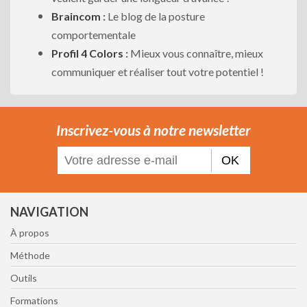
Braincom
:
Le blog de la posture
comportementale
Profil 4 Colors
:
Mieux vous connaître, mieux
communiquer et réaliser tout votre potentiel !
Inscrivez-vous à notre newsletter
OK
NAVIGATION
À propos
Méthode
Outils
Formations