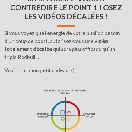
CONTREDIRE LE POINT 1 ! OSEZ
LES VIDÉOS DÉCALÉES !
Si vous voyez que l'énergie de votre public a besoin
d'un coup de boost, autorisez-vous une
vidéo
totalement décalée
qui sera plus efficace qu'un
triple Redbull...
Voici donc mon petit cadeau ;-)