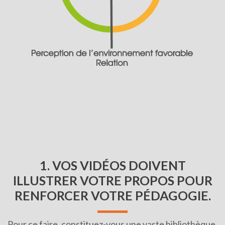
1.
VOS VIDÉOS DOIVENT
ILLUSTRER VOTRE PROPOS POUR
RENFORCER VOTRE PÉDAGOGIE.
Pour ce faire, constituez-vous une vaste bibliothèque