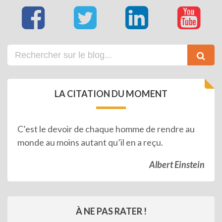
LA CITATION DU MOMENT
C’est le devoir de chaque homme de rendre au
monde au moins autant qu’il en a reçu.
Albert Einstein
À NE PAS RATER !