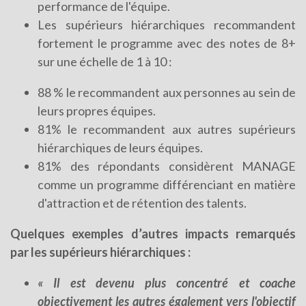
performance de l'équipe.
Les supérieurs hiérarchiques recommandent
fortement le programme avec des notes de 8+
sur une échelle de 1 à 10 :
88 % le recommandent aux personnes au sein de
leurs propres équipes.
81% le recommandent aux autres supérieurs
hiérarchiques de leurs équipes.
81% des répondants considèrent MANAGE
comme un programme différenciant en matière
d'attraction et de rétention des talents.
Quelques exemples d’autres impacts remarqués
par les supérieurs hiérarchiques :
« Il est devenu plus concentré et coache
objectivement les autres également vers l'objectif