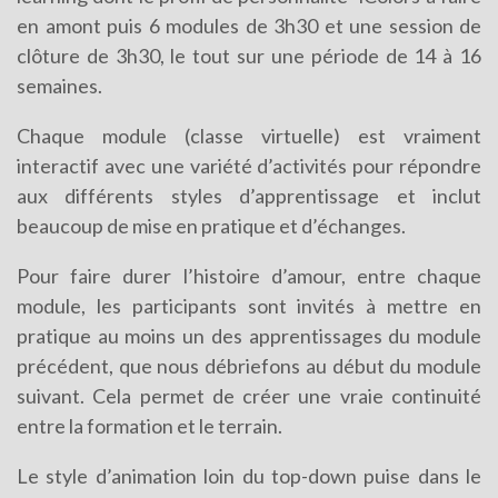
en amont puis 6 modules de 3h30 et une session de
clôture de 3h30, le tout sur une période de 14 à 16
semaines.
Chaque module (classe virtuelle) est vraiment
interactif avec une variété d’activités pour répondre
aux différents styles d’apprentissage et inclut
beaucoup de mise en pratique et d’échanges.
Pour faire durer l’histoire d’amour, entre chaque
module, les participants sont invités à mettre en
pratique au moins un des apprentissages du module
précédent, que nous débriefons au début du module
suivant. Cela permet de créer une vraie continuité
entre la formation et le terrain.
Le style d’animation loin du top-down puise dans le