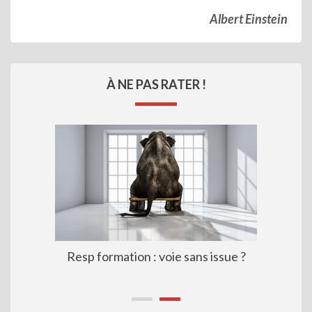
Albert Einstein
À NE PAS RATER !
Resp formation : voie sans issue ?