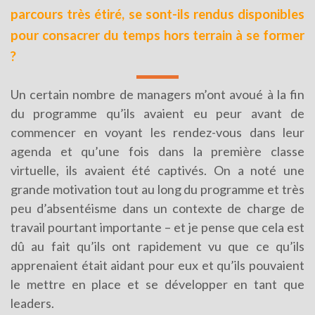
parcours très étiré, se sont-ils rendus disponibles
pour consacrer du temps hors terrain à se former
?
Un certain nombre de managers m’ont avoué à la fin
du programme qu’ils avaient eu peur avant de
commencer en voyant les rendez-vous dans leur
agenda et qu’une fois dans la première classe
virtuelle, ils avaient été captivés. On a noté une
grande motivation tout au long du programme et très
peu d’absentéisme dans un contexte de charge de
travail pourtant importante – et je pense que cela est
dû au fait qu’ils ont rapidement vu que ce qu’ils
apprenaient était aidant pour eux et qu’ils pouvaient
le mettre en place et se développer en tant que
leaders.