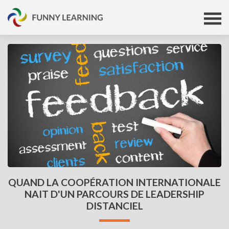
QUAND LA COOPÉRATION INTERNATIONALE
NAIT D'UN PARCOURS DE LEADERSHIP
DISTANCIEL