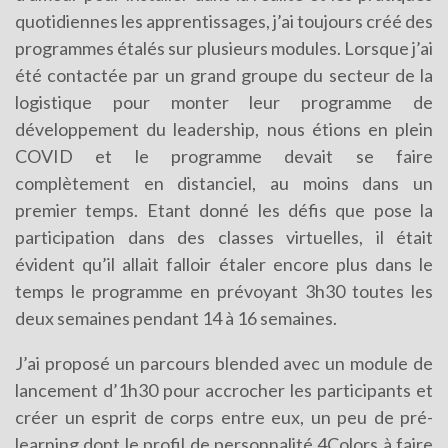
quotidiennes les apprentissages, j’ai toujours créé des
programmes étalés sur plusieurs modules. Lorsque j’ai
été contactée par un grand groupe du secteur de la
logistique pour monter leur programme de
développement du leadership, nous étions en plein
COVID et le programme devait se faire
complètement en distanciel, au moins dans un
premier temps. Etant donné les défis que pose la
participation dans des classes virtuelles, il était
évident qu’il allait falloir étaler encore plus dans le
temps le programme en prévoyant 3h30 toutes les
deux semaines pendant 14 à 16 semaines.
J’ai proposé un parcours blended avec un module de
lancement d’1h30 pour accrocher les participants et
créer un esprit de corps entre eux, un peu de pré-
learning dont le profil de personnalité 4Colors à faire