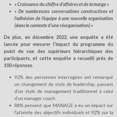
« Croissance du chiffre d'affaires et de la marge »
« De nombreuses conversations constructives et
l'adhésion de l'équipe à une nouvelle organisation
(dans le contexte d'une réorganisation) »
De plus, en décembre 2022, une enquête a été
lancée pour mesurer l’impact du programme du
point de vue des supérieurs hiérarchiques des
participants, et cette enquête a recueilli près de
100 réponses.
92% des personnes interrogées ont remarqué
un changement de style de leadership, passant
d'un style de management traditionnel à celui
d'un manager coach.
88% pensent que MANAGE a eu un impact sur
l'atteinte des objectifs individuels et 92% sur la