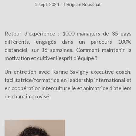
5 sept. 2024
Brigitte Boussuat
Retour d’expérience : 1000 managers de 35 pays
différents, engagés dans un parcours 100%
distanciel, sur 16 semaines. Comment maintenir la
motivation et cultiver l’esprit d’équipe ?
Un entretien avec Karine Savigny executive coach,
facilitatrice/formatrice en leadership international et
en coopération interculturelle et animatrice d’ateliers
de chant improvisé.