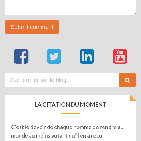
LA CITATION DU MOMENT
C’est le devoir de chaque homme de rendre au
monde au moins autant qu’il en a reçu.