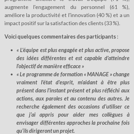
augmente l'engagement du personnel (61 %),
améliore la productivité et l'innovation (40 %) et a un
impact positif sur la satisfaction des clients (33 %).
Voici quelques commentaires des participants :
« L'équipe est plus engagée et plus active, propose
des idées différentes et est capable d'atteindre
l'objectif de manière efficace »
« Le programme de formation « MANAGE » change
vraiment l'état d'esprit, m'aidant à être plus
présent dans l'instant présent et plus réfléchi aux
actions, aux paroles et au contenu des autres. Je
recherche également des occasions d’utiliser ce
que j’ai appris pour aider mes collègues à
envisager différentes approches la prochaine fois
qu’ils dirigeront un projet.