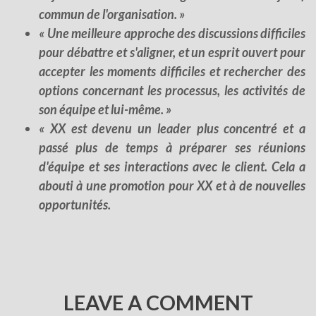
commun de l'organisation. »
« Une meilleure approche des discussions difficiles
pour débattre et s'aligner, et un esprit ouvert pour
accepter les moments difficiles et rechercher des
options concernant les processus, les activités de
son équipe et lui-même. »
« XX est devenu un leader plus concentré et a
passé plus de temps à préparer ses réunions
d'équipe et ses interactions avec le client. Cela a
abouti à une promotion pour XX et à de nouvelles
opportunités.
LEAVE A COMMENT