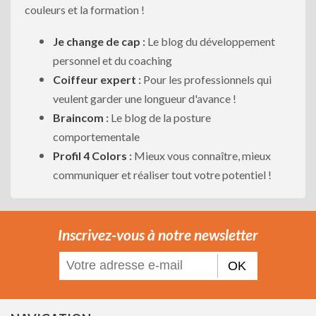
couleurs et la formation !
Je change de cap
:
Le blog du développement
personnel et du coaching
Coiffeur expert
:
Pour les professionnels qui
veulent garder une longueur d'avance !
Braincom
:
Le blog de la posture
comportementale
Profil 4 Colors
:
Mieux vous connaître, mieux
communiquer et réaliser tout votre potentiel !
Inscrivez-vous à notre newsletter
OK