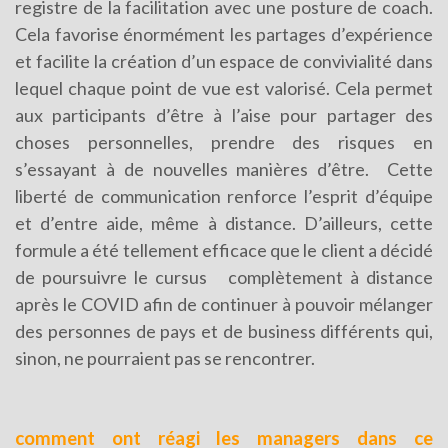
registre de la facilitation avec une posture de coach.
Cela favorise énormément les partages d’expérience
et facilite la création d’un espace de convivialité dans
lequel chaque point de vue est valorisé. Cela permet
aux participants d’être à l’aise pour partager des
choses personnelles, prendre des risques en
s’essayant à de nouvelles manières d’être.
Cette
liberté de communication renforce l’esprit d’équipe
et d’entre aide, même à distance. D’ailleurs, cette
formule a été tellement efficace que le client a décidé
de poursuivre le cursus
complètement à distance
après le COVID afin de continuer à pouvoir mélanger
des personnes de pays et de business différents qui,
sinon, ne pourraient pas se rencontrer.
comment ont réagi les managers dans ce