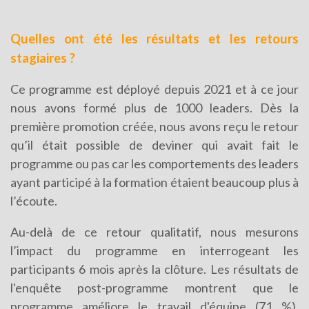
Quelles ont été les résultats et les retours
stagiaires ?
Ce programme est déployé depuis 2021 et à ce jour
nous avons formé plus de 1000 leaders. Dès la
première promotion créée, nous avons reçu le retour
qu’il était possible de deviner qui avait fait le
programme ou pas car les comportements des leaders
ayant participé à la formation étaient beaucoup plus à
l’écoute.
Au-delà de ce retour qualitatif, nous mesurons
l’impact du programme en interrogeant les
participants 6 mois après la clôture. Les résultats de
l'enquête post-programme montrent que le
programme améliore le travail d'équipe (71 %),