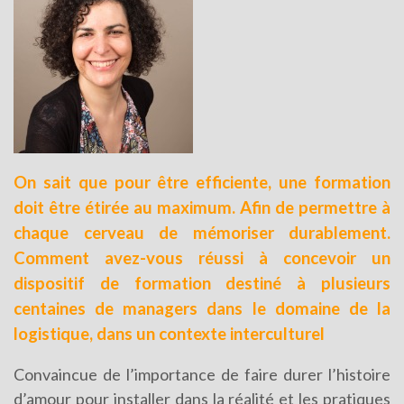
On sait que pour être efficiente, une formation
doit être étirée au maximum. Afin de permettre à
chaque cerveau de mémoriser durablement.
Comment avez-vous réussi à concevoir un
dispositif de formation destiné à plusieurs
centaines de managers dans le domaine de la
logistique, dans un contexte interculturel
Convaincue de l’importance de faire durer l’histoire
d’amour pour installer dans la réalité et les pratiques