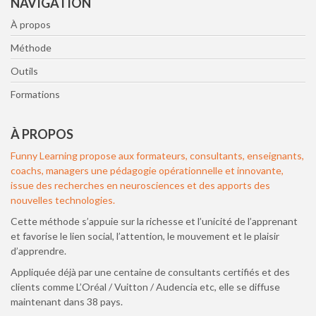
NAVIGATION
À propos
Méthode
Outils
Formations
À PROPOS
Funny Learning propose aux formateurs, consultants, enseignants,
coachs, managers une pédagogie opérationnelle et innovante,
issue des recherches en neurosciences et des apports des
nouvelles technologies.
Cette méthode s’appuie sur la richesse et l’unicité de l’apprenant
et favorise le lien social, l’attention, le mouvement et le plaisir
d’apprendre.
Appliquée déjà par une centaine de consultants certifiés et des
clients comme L’Oréal / Vuitton / Audencia etc, elle se diffuse
maintenant dans 38 pays.