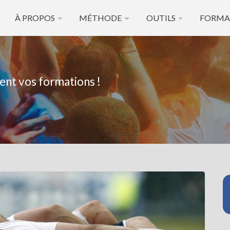
À PROPOS
MÉTHODE
OUTILS
FORMA
ent vos formations !