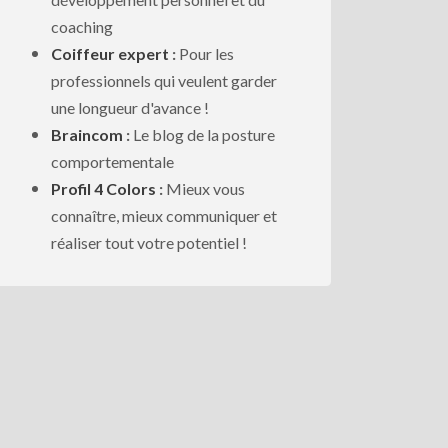
coaching
Coiffeur expert
:
Pour les
professionnels qui veulent garder
une longueur d'avance !
Braincom
:
Le blog de la posture
comportementale
Profil 4 Colors
:
Mieux vous
connaître, mieux communiquer et
réaliser tout votre potentiel !