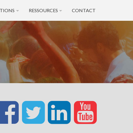
TIONS
RESSOURCES
CONTACT