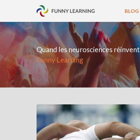
BLOG
Quand les neurosciences réinvent
Funny Learning