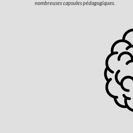
nombreuses capsules pédagogiques
.