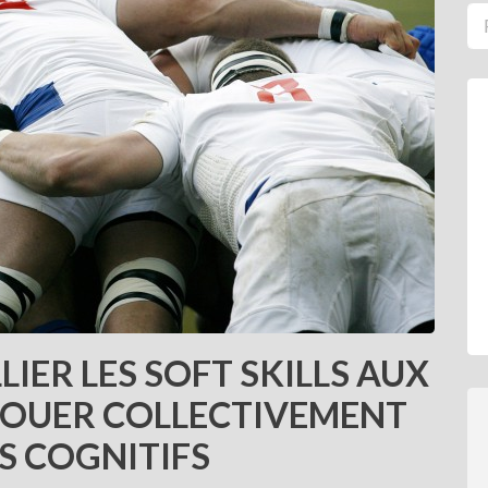
IER LES SOFT SKILLS AUX
ÉJOUER COLLECTIVEMENT
IS COGNITIFS