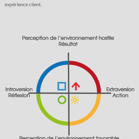
expérience client.