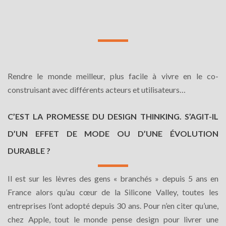
Rendre le monde meilleur, plus facile à vivre en le co-
construisant avec différents acteurs et utilisateurs…
C’EST LA PROMESSE DU DESIGN THINKING.
S’AGIT-IL
D’UN EFFET DE MODE OU D’UNE ÉVOLUTION
DURABLE ?
Il est sur les lèvres des gens « branchés » depuis 5 ans en
France alors qu’au cœur de la Silicone Valley, toutes les
entreprises l’ont adopté depuis 30 ans. Pour n’en citer qu’une,
chez Apple, tout le monde pense design pour livrer une