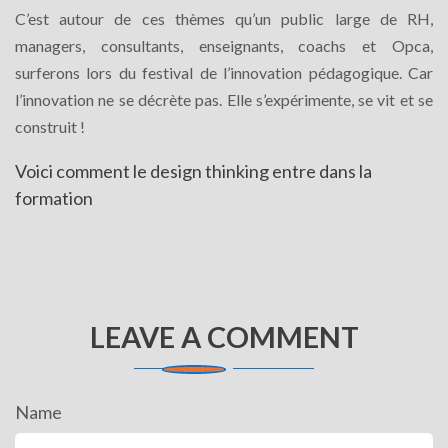
C’est autour de ces thèmes qu’un public large de RH,
managers, consultants, enseignants, coachs et Opca,
surferons lors du festival de l’innovation pédagogique. Car
l’innovation ne se décrète pas. Elle s’expérimente, se vit et se
construit !
Voici comment le design thinking entre dans la
formation
LEAVE A COMMENT
Name