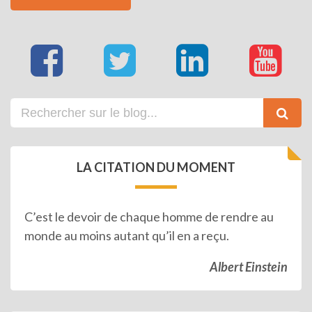
LA CITATION DU MOMENT
C’est le devoir de chaque homme de rendre au
monde au moins autant qu’il en a reçu.
Albert Einstein