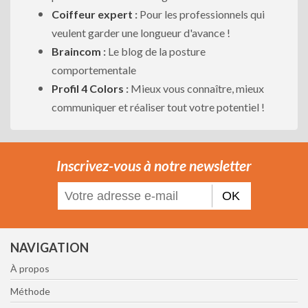
Coiffeur expert
:
Pour les professionnels qui
veulent garder une longueur d'avance !
Braincom
:
Le blog de la posture
comportementale
Profil 4 Colors
:
Mieux vous connaître, mieux
communiquer et réaliser tout votre potentiel !
Inscrivez-vous à notre newsletter
OK
NAVIGATION
À propos
Méthode