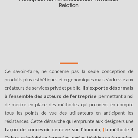
Ce savoir-faire, ne concerne pas la seule conception de
produits plus esthétiques et ergonomiques mais s’adresse aux
créateurs de services privé et public.
Il s’exporte désormais
à l’ensemble des acteurs de l’entreprise
, permettant ainsi
de mettre en place des méthodes qui prennent en compte
tous les points de vue des utilisateurs en anticipant les
résistances. Cette démarche qui emprunte aux designers une
façon de concevoir centrée sur l’humain
,
(
la méthode 4
Colors, créativité en formation, design thinking en formation,