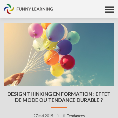
DESIGN THINKING EN FORMATION : EFFET
DE MODE OU TENDANCE DURABLE ?
27 mai 2015
Tendances