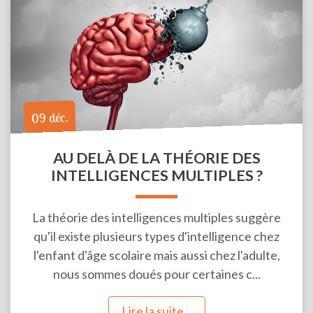
09 déc.
AU DELÀ DE LA THÉORIE DES
INTELLIGENCES MULTIPLES ?
La théorie des intelligences multiples suggère
qu'il existe plusieurs types d'intelligence chez
l'enfant d'âge scolaire mais aussi chez l'adulte,
nous sommes doués pour certaines c...
Lire la suite...