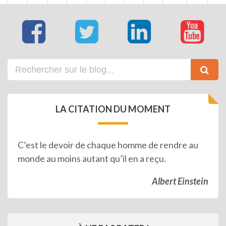
LA CITATION DU MOMENT
C’est le devoir de chaque homme de rendre au
monde au moins autant qu’il en a reçu.
Albert Einstein