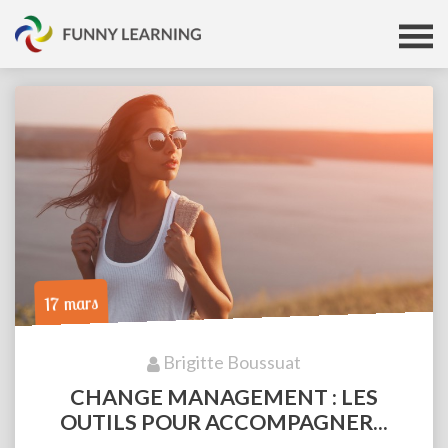
17 mars
Brigitte Boussuat
CHANGE MANAGEMENT : LES
OUTILS POUR ACCOMPAGNER...