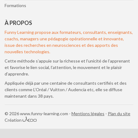
Formations
À PROPOS
Funny Learning propose aux formateurs, consultants, enseignants,
coachs, managers une pédagogie opérationnelle et innovante,
issue des recherches en neurosciences et des apports des
nouvelles technologies.
Cette méthode s’appuie sur la richesse et l’unicité de l’apprenant
et favorise le lien social, l’attention, le mouvement et le plaisir
d’apprendre.
Appliquée déjà par une centaine de consultants certifiés et des
clients comme L’Oréal / Vuitton / Audencia etc, elle se diffuse
maintenant dans 38 pays.
© 2026 www.funny-learning.com -
Mentions légales
Plan du site
Création