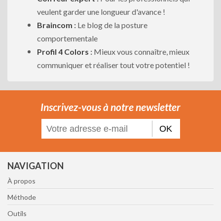
veulent garder une longueur d'avance !
Braincom
:
Le blog de la posture
comportementale
Profil 4 Colors
:
Mieux vous connaître, mieux
communiquer et réaliser tout votre potentiel !
Inscrivez-vous à notre newsletter
OK
NAVIGATION
À propos
Méthode
Outils