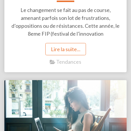
Le changement se fait au pas de course,
amenant parfois son lot de frustrations,
d’oppositions ou de résistances. Cette année, le
8eme FIP (festival de l’innovation
pédagogique), r...
Lire la suite...
Tendances