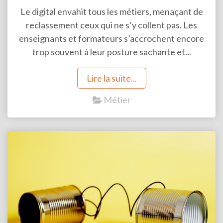
Le digital envahit tous les métiers, menaçant de
reclassement ceux qui ne s’y collent pas. Les
enseignants et formateurs s’accrochent encore
trop souvent à leur posture sachante et...
Lire la suite...
Métier