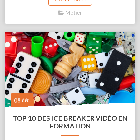
Métier
08 déc.
TOP 10 DES ICE BREAKER VIDÉO EN
FORMATION