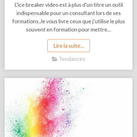
L'ice breaker video est à plus d'un titre un outil
indispensable pour un consultant lors de ses
formations.Je vous livre ceux que j'utilise le plus
souvent en formation pour mettre...
Lire la suite...
Tendances