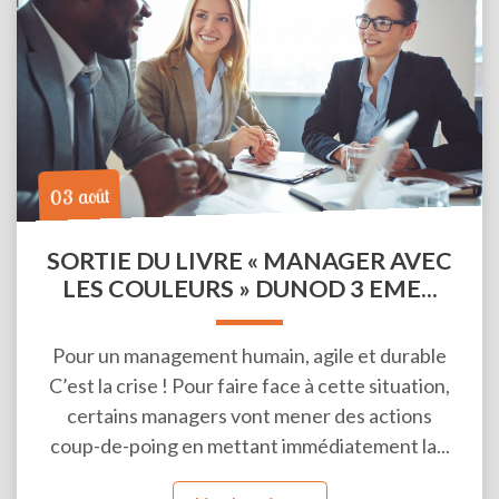
03 août
SORTIE DU LIVRE « MANAGER AVEC
LES COULEURS » DUNOD 3 EME...
Pour un management humain, agile et durable
C’est la crise ! Pour faire face à cette situation,
certains managers vont mener des actions
coup-de-poing en mettant immédiatement la...