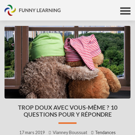
TROP DOUX AVEC VOUS-MÊME ? 10
QUESTIONS POUR Y RÉPONDRE
17 mars 2019
Vianney Boussuat
Tendances