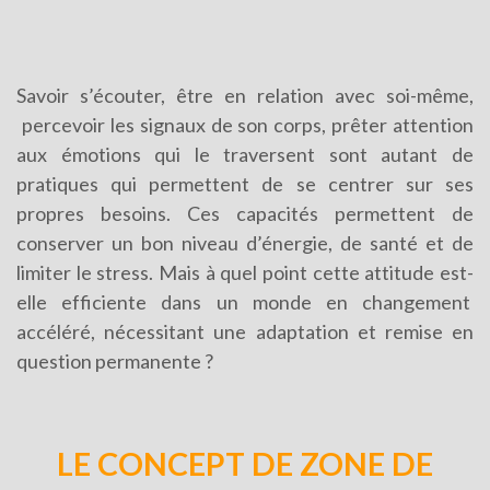
Savoir s’écouter, être en relation avec soi-même,
percevoir les signaux de son corps, prêter attention
aux émotions qui le traversent sont autant de
pratiques qui permettent de se centrer sur ses
propres besoins. Ces capacités permettent de
conserver un bon niveau d’énergie, de santé et de
limiter le stress. Mais à quel point cette attitude est-
elle efficiente dans un monde en changement
accéléré, nécessitant une adaptation et remise en
question permanente ?
LE CONCEPT DE ZONE DE