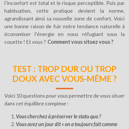
l’inconfort est total et le risque perceptible. Puis par
habituation, cette pratique devient la norme,
agrandissant ainsi sa nouvelle zone de confort. Voici
une bonne raison de fuir notre tendance naturelle à
économiser l’énergie en nous réfugiant sous la
couette ! Et vous ?
Comment vous situez vous ?
TEST : TROP DUR OU TROP
DOUX AVEC VOUS-MÊME ?
Voici 10 questions pour vous permettre de vous situer
dans cet équilibre complexe :
Vous cherchez à préserver le statu quo ?
Vous avez un jour dit « on a toujours fait comme