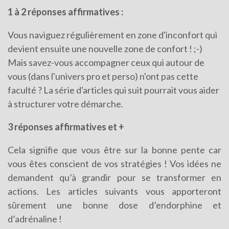
1 à 2 réponses affirmatives :
Vous naviguez régulièrement en zone d'inconfort qui
devient ensuite une nouvelle zone de confort ! ;-)
Mais savez-vous accompagner ceux qui autour de
vous (dans l'univers pro et perso) n'ont pas cette
faculté ? La série d'articles qui suit pourrait vous aider
à structurer votre démarche.
3 réponses affirmatives et +
Cela signifie que vous être sur la bonne pente car
vous êtes conscient de vos stratégies ! Vos idées ne
demandent qu’à grandir pour se transformer en
actions. Les articles suivants vous apporteront
sûrement une bonne dose d’endorphine et
d’adrénaline !