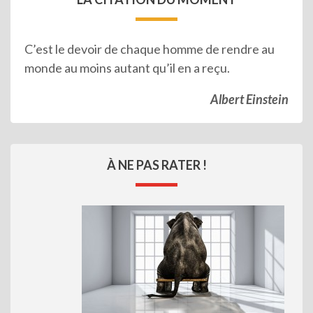
C’est le devoir de chaque homme de rendre au
monde au moins autant qu’il en a reçu.
Albert Einstein
À NE PAS RATER !