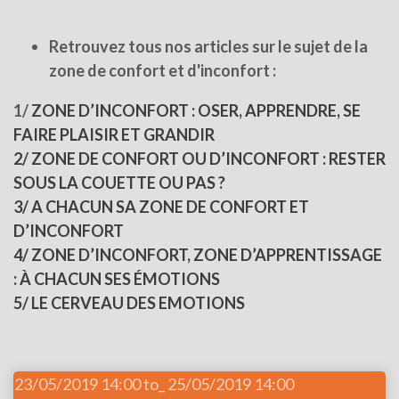
Retrouvez tous nos articles sur le sujet de la
zone de confort et d'inconfort :
1/
ZONE D’INCONFORT : OSER, APPRENDRE, SE
FAIRE PLAISIR ET GRANDIR
2/ ZONE DE CONFORT OU D’INCONFORT : RESTER
SOUS LA COUETTE OU PAS ?
3/ A CHACUN SA ZONE DE CONFORT ET
D’INCONFORT
4/ ZONE D’INCONFORT, ZONE D’APPRENTISSAGE
: À CHACUN SES ÉMOTIONS
5/ LE CERVEAU DES EMOTIONS
23/05/2019 14:00 to_ 25/05/2019 14:00