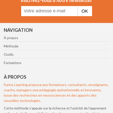
OK
NAVIGATION
À propos
Méthode
Outils
Formations
À PROPOS
Funny Learning propose aux formateurs, consultants, enseignants,
coachs, managers une pédagogie opérationnelle et innovante,
issue des recherches en neurosciences et des apports des
nouvelles technologies.
Cette méthode s’appuie sur la richesse et l’unicité de l’apprenant