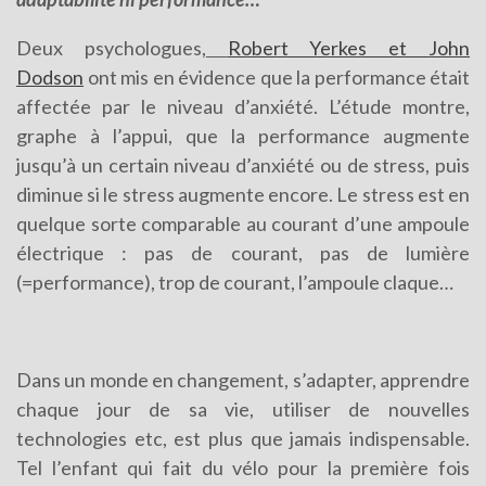
Deux psychologues,
Robert Yerkes et John
Dodson
ont mis en évidence que la performance était
affectée par le niveau d’anxiété. L’étude montre,
graphe à l’appui, que la performance augmente
jusqu’à un certain niveau d’anxiété ou de stress, puis
diminue si le stress augmente encore. Le stress est en
quelque sorte comparable au courant d’une ampoule
électrique : pas de courant, pas de lumière
(=performance), trop de courant, l’ampoule claque…
Dans un monde en changement, s’adapter, apprendre
chaque jour de sa vie, utiliser de nouvelles
technologies etc, est plus que jamais indispensable.
Tel l’enfant qui fait du vélo pour la première fois