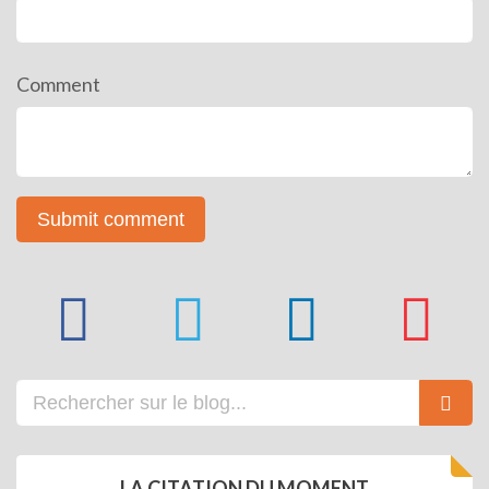
Comment
LA CITATION DU MOMENT