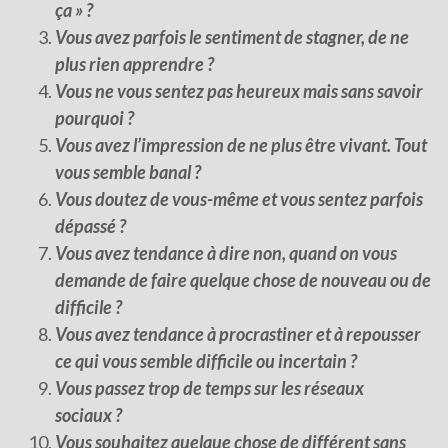
ça » ?
Vous avez parfois le sentiment de stagner, de ne
plus rien apprendre ?
Vous ne vous sentez pas heureux mais sans savoir
pourquoi ?
Vous avez l’impression de ne plus être vivant. Tout
vous semble banal ?
Vous doutez de vous-même et vous sentez parfois
dépassé ?
Vous avez tendance à dire non, quand on vous
demande de faire quelque chose de nouveau ou de
difficile ?
Vous avez tendance à procrastiner et à repousser
ce qui vous semble difficile ou incertain ?
Vous passez trop de temps sur les réseaux
sociaux ?
Vous souhaitez quelque chose de différent sans