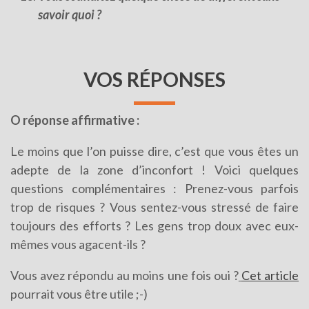
savoir quoi ?
VOS RÉPONSES
O réponse affirmative :
Le moins que l’on puisse dire, c’est que vous êtes un
adepte de la zone d’inconfort ! Voici quelques
questions complémentaires : Prenez-vous parfois
trop de risques ? Vous sentez-vous stressé de faire
toujours des efforts ? Les gens trop doux avec eux-
mêmes vous agacent-ils ?
Vous avez répondu au moins une fois oui ?
Cet article
pourrait vous être utile ;-)