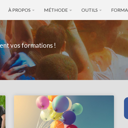
À PROPOS
MÉTHODE
OUTILS
FORMA
ent vos formations !